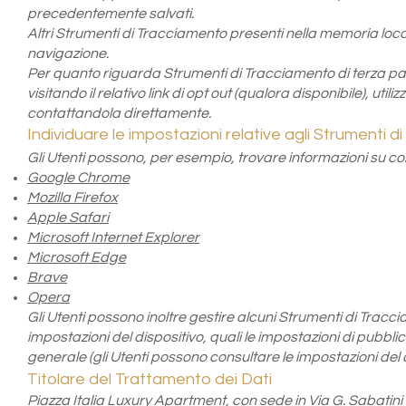
precedentemente salvati.
Altri Strumenti di Tracciamento presenti nella memoria loc
navigazione.
Per quanto riguarda Strumenti di Tracciamento di terza part
visitando il relativo link di opt out (qualora disponibile), util
contattandola direttamente.
Individuare le impostazioni relative agli Strumenti 
Gli Utenti possono, per esempio, trovare informazioni su come 
Google Chrome
Mozilla Firefox
Apple Safari
Microsoft Internet Explorer
Microsoft Edge
Brave
Opera
Gli Utenti possono inoltre gestire alcuni Strumenti di Tracc
impostazioni del dispositivo, quali le impostazioni di pubblici
generale (gli Utenti possono consultare le impostazioni del d
Titolare del Trattamento dei Dati
Piazza Italia Luxury Apartment, con sede in Via G. Sabatini 