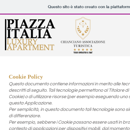
Questo sito è stato creato con la piattafor
Cookie Policy
Questo documento contiene informazioni in merito alle tec
descritti di seguito. Tali tecnologie permettono al Titolare di
Cookie) o di utilizzare risorse (per esempio eseguendo uno s
questa Applicazione.
Per semplicità, in questo documento tali tecnologie sono si
di differenziare.
Per esempio, sebbene i Cookie possano essere usati in brow
contesto di applicazioni per dispositivi mobili, dal moment